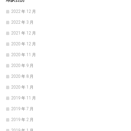
2022 年 12 月
2022 年 3 月
2021 年 12 月
2020 年 12 月
2020 年 11 月
2020 年 9 月
2020 年 8 月
2020 年 1 月
2019 年 11 月
2019 年 7 月
2019 年 2 月
2019 年 1 月