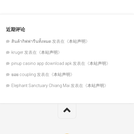
近期评论
สินค้ากิฟฟารีนทั้งหมด
发表在《
本站声明
》
kruger
发表在《
本站声明
》
pinup casino app download apk
发表在《
本站声明
》
ยอย coupling
发表在《
本站声明
》
Elephant Sanctuary Chiang Mai
发表在《
本站声明
》