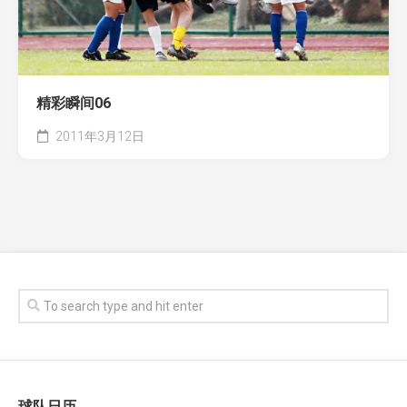
精彩瞬间06
2011年3月12日
球队日历