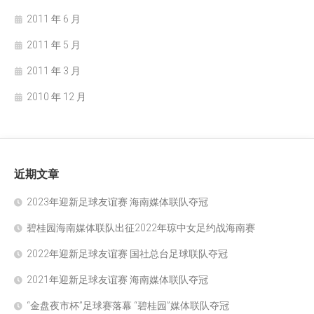
2011 年 6 月
2011 年 5 月
2011 年 3 月
2010 年 12 月
近期文章
2023年迎新足球友谊赛 海南媒体联队夺冠
碧桂园海南媒体联队出征2022年琼中女足约战海南赛
2022年迎新足球友谊赛 国社总台足球联队夺冠
2021年迎新足球友谊赛 海南媒体联队夺冠
“金盘夜市杯”足球赛落幕 “碧桂园”媒体联队夺冠