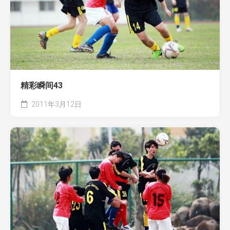
精彩瞬间43
2011年3月12日