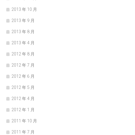
2013 年 10 月
2013 年 9 月
2013 年 8 月
2013 年 4 月
2012 年 8 月
2012 年 7 月
2012 年 6 月
2012 年 5 月
2012 年 4 月
2012 年 1 月
2011 年 10 月
2011 年 7 月