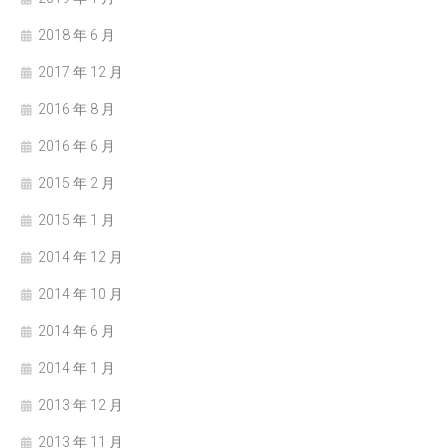
2018 年 6 月
2017 年 12 月
2016 年 8 月
2016 年 6 月
2015 年 2 月
2015 年 1 月
2014 年 12 月
2014 年 10 月
2014 年 6 月
2014 年 1 月
2013 年 12 月
2013 年 11 月