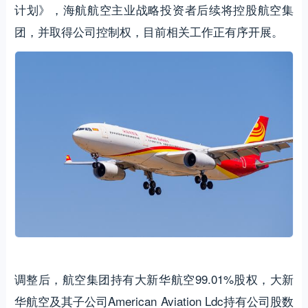
计划》，海航航空主业战略投资者后续将控股航空集
团，并取得公司控制权，目前相关工作正有序开展。
调整后，航空集团持有大新华航空99.01%股权，大新
华航空及其子公司American Aviation Ldc持有公司股数