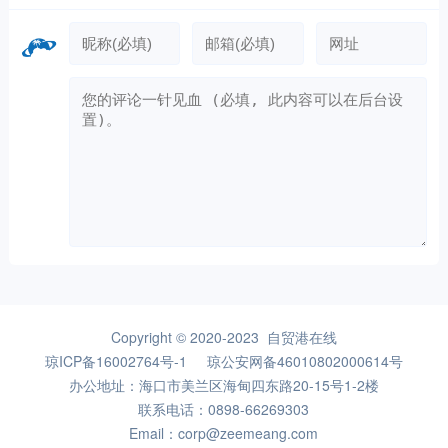
Copyright © 2020-2023 自贸港在线
琼ICP备16002764号-1
琼公安网备46010802000614号
办公地址：海口市美兰区海甸四东路20-15号1-2楼
联系电话：0898-66269303
Email：corp@zeemeang.com