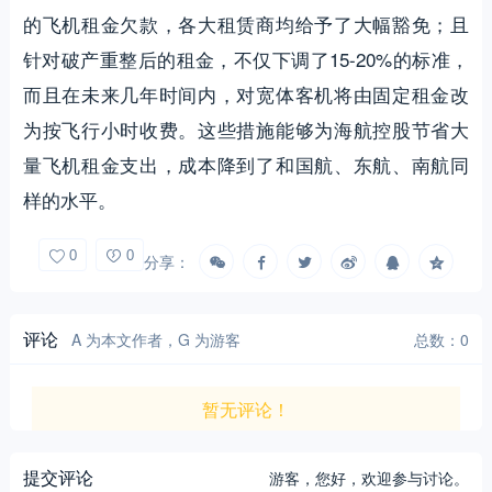
的飞机租金欠款，各大租赁商均给予了大幅豁免；且
针对破产重整后的租金，不仅下调了15-20%的标准，
而且在未来几年时间内，对宽体客机将由固定租金改
为按飞行小时收费。这些措施能够为海航控股节省大
量飞机租金支出，成本降到了和国航、东航、南航同
样的水平。
0
0
分享：
评论
A 为本文作者，G 为游客
总数：0
暂无评论！
提交评论
游客，
您好，欢迎参与讨论。