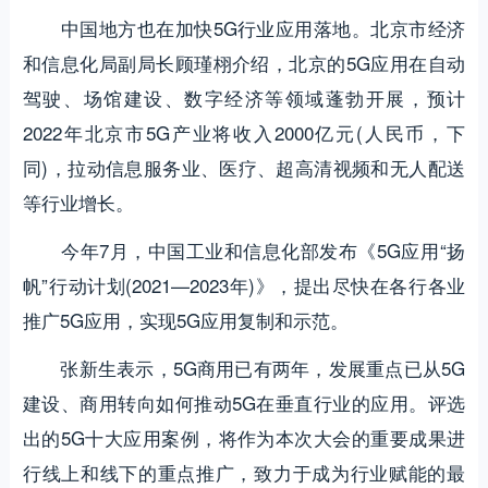
中国地方也在加快5G行业应用落地。北京市经济
和信息化局副局长顾瑾栩介绍，北京的5G应用在自动
驾驶、场馆建设、数字经济等领域蓬勃开展，预计
2022年北京市5G产业将收入2000亿元(人民币，下
同)，拉动信息服务业、医疗、超高清视频和无人配送
等行业增长。
今年7月，中国工业和信息化部发布《5G应用“扬
帆”行动计划(2021—2023年)》，提出尽快在各行各业
推广5G应用，实现5G应用复制和示范。
张新生表示，5G商用已有两年，发展重点已从5G
建设、商用转向如何推动5G在垂直行业的应用。评选
出的5G十大应用案例，将作为本次大会的重要成果进
行线上和线下的重点推广，致力于成为行业赋能的最