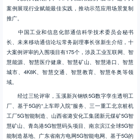
案例展现行业赋能最佳实践，推动示范应用场景复制
推广。
中国工业和信息化部通信科学技术委员会秘书
长、未来移动通信论坛常务副理事长张新生介绍，十
大案例评审的入围项目有175个，涉及工业互联网、智
慧能源、智慧医疗健康、智慧矿山、智慧港口、智慧
城市、4K8K、智慧交通、智慧教育、智慧冬奥等领
域。
经过三轮评审，玉溪新兴钢铁5G数字孪生透明工
厂、基于5G的“上车即入院”服务、三一重工北京桩机
工厂5G智能制造、山西省潞安化工集团新元煤矿5G智
慧矿山、青岛港5G智慧码头项目、南京滨江全球5G智
能制造基地、广东省南方电网5G智能电网、基于5G的