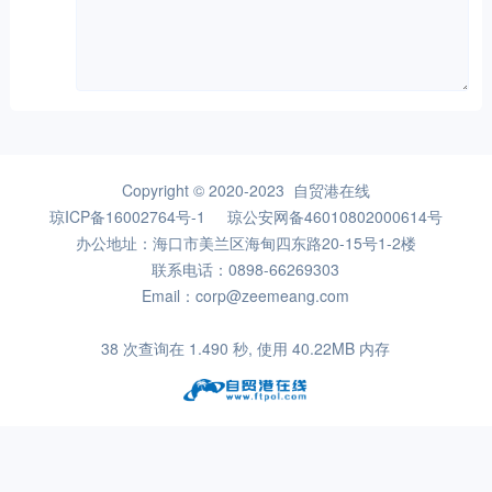
Copyright © 2020-2023 自贸港在线
琼ICP备16002764号-1
琼公安网备46010802000614号
办公地址：海口市美兰区海甸四东路20-15号1-2楼
联系电话：0898-66269303
Email：corp@zeemeang.com
38 次查询在 1.490 秒, 使用 40.22MB 内存