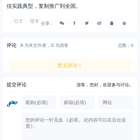
佳实践典型，复制推广到全国。
2
0
分享：
评论
A 为本文作者，G 为游客
总数：0
暂无评论！
提交评论
游客，
您好，欢迎参与讨论。