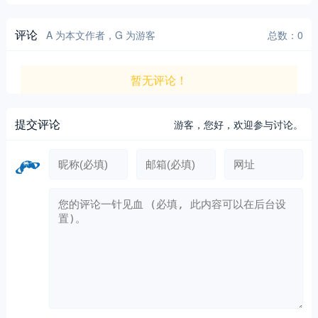
评论
A 为本文作者，G 为游客
总数：0
暂无评论！
提交评论
游客，
您好，欢迎参与讨论。