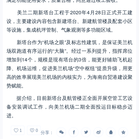
美兰二期新塔台工程于2020年4月28日正式开工建
设，主要建设内容包含新建塔台、新建航管楼及配套小区
等设施，集成机坪管制、气象观测等多功能区域。
新塔台作为“机场之眼”及标志性建筑，是保证美兰机
场双跑道有序运行的“大脑”。经过一系列提升，指挥席位
增加到14个，规模是现有塔台的3倍，能更好辅助飞机起
降、机场运维，促进美兰机场“空中枢纽”提质升级，用更
高的效率展现美兰机场的内核实力，为海南自贸港建设聚
势赋能。
据介绍，目前新塔台及航管楼正全面开展空管工艺设
备安装调试工作，向美兰机场二期全面投运目标稳步迈
进。
1
0
分享：