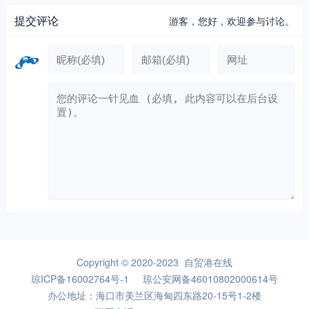
提交评论
游客，
您好，欢迎参与讨论。
Copyright © 2020-2023 自贸港在线
琼ICP备16002764号-1
琼公安网备46010802000614号
办公地址：海口市美兰区海甸四东路20-15号1-2楼