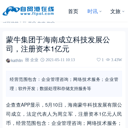
首页
时讯
文旅
当前位置：
首页
-
企业
-
正文
蒙牛集团于海南成立科技发展公
司，注册资本1亿元
kathlin
企业
2021-05-11 10:13
1
3.43W
经营范围包含：企业管理咨询；网络技术服务；企业管
理；软件开发；数据处理和存储支持服务等
企查查APP显示，5月10日，海南蒙牛科技发展有限公
司成立，法定代表人为周立军，注册资本1亿元人民
币，经营范围包含：企业管理咨询；网络技术服务；