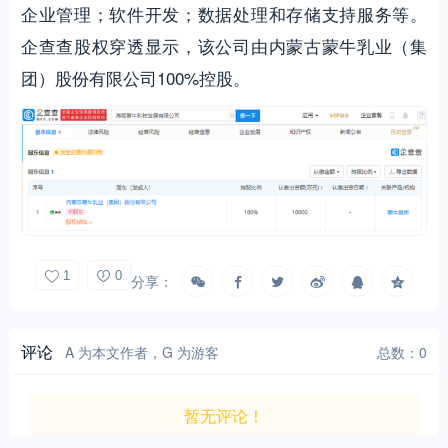
企业管理；软件开发；数据处理和存储支持服务等。
企查查股权穿透显示，该公司由内蒙古蒙牛乳业（集
团）股份有限公司100%控股。
1
0
分享：
评论
A 为本文作者，G 为游客
总数：0
暂无评论！