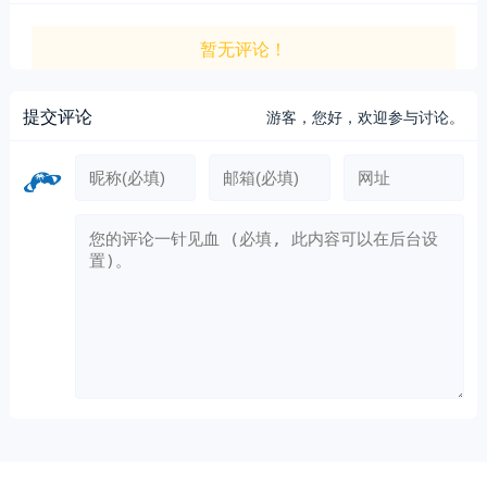
暂无评论！
提交评论
游客，
您好，欢迎参与讨论。