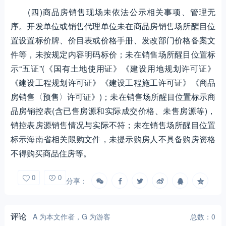
(四)商品房销售现场未依法公示相关事项、管理无
序。开发单位或销售代理单位未在商品房销售场所醒目位
置设置标价牌、价目表或价格手册、发改部门价格备案文
件等，未按规定内容明码标价；未在销售场所醒目位置标
示“五证”(《国有土地使用证》《建设用地规划许可证》
《建设工程规划许可证》《建设工程施工许可证》《商品
房销售〈预售〉许可证》)；未在销售场所醒目位置标示商
品房销控表(含已售房源和实际成交价格、未售房源等)，
销控表房源销售情况与实际不符；未在销售场所醒目位置
标示海南省相关限购文件，未提示购房人不具备购房资格
不得购买商品住房等。
0
0
分享：
评论
A 为本文作者，G 为游客
总数：0