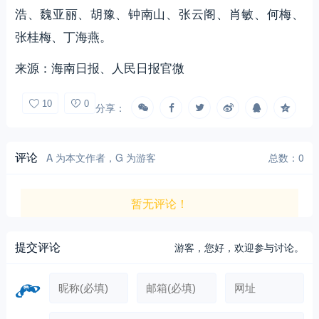
浩、魏亚丽、胡豫、钟南山、张云阁、肖敏、何梅、
张桂梅、丁海燕。
来源：海南日报、人民日报官微
10
0
分享：
评论
A 为本文作者，G 为游客
总数：0
暂无评论！
提交评论
游客，
您好，欢迎参与讨论。