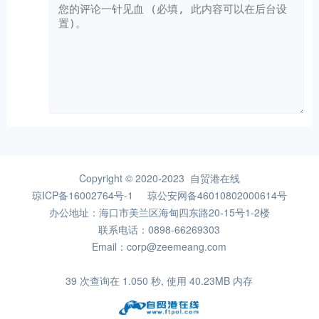
Copyright © 2020-2023 自贸港在线
琼ICP备16002764号-1
琼公安网备46010802000614号
办公地址：海口市美兰区海甸四东路20-15号1-2楼
联系电话：0898-66269303
Email：corp@zeemeang.com
39 次查询在 1.050 秒, 使用 40.23MB 内存