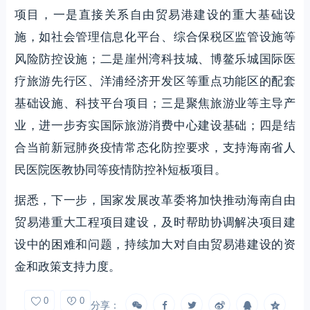
项目，一是直接关系自由贸易港建设的重大基础设
施，如社会管理信息化平台、综合保税区监管设施等
风险防控设施；二是崖州湾科技城、博鳌乐城国际医
疗旅游先行区、洋浦经济开发区等重点功能区的配套
基础设施、科技平台项目；三是聚焦旅游业等主导产
业，进一步夯实国际旅游消费中心建设基础；四是结
合当前新冠肺炎疫情常态化防控要求，支持海南省人
民医院医教协同等疫情防控补短板项目。
据悉，下一步，国家发展改革委将加快推动海南自由
贸易港重大工程项目建设，及时帮助协调解决项目建
设中的困难和问题，持续加大对自由贸易港建设的资
金和政策支持力度。
6
0
分享：