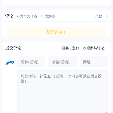
评论
A 为本文作者，G 为游客
总数：0
暂无评论！
提交评论
游客，
您好，欢迎参与讨论。