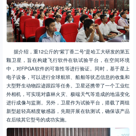
据介绍，重12公斤的“紫丁香二号”是哈工大研发的第五
颗卫星，旨在构建飞行软件在轨试验平台，在空间环境
中，对FPGA软件的可靠性等进行验证。同时，基于星上
电子设备，可以进行全球航班、船舶等状态信息的收集和
大型野生动物踪迹跟踪等任务。卫星还携带了一个工业红
外相机，可实现对森林火灾、极端天气等造成的地温变化
进行成像与监测。另外，卫星作为试验平台，搭载了两组
新型超轻高精度敏感器，先期开展在轨测试，确保该产品
在后续其它型号的成功实施。