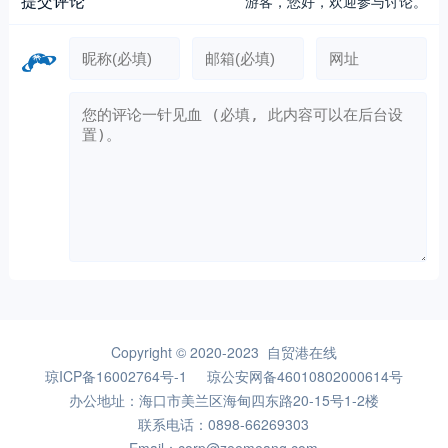
提交评论
游客，
您好，欢迎参与讨论。
Copyright © 2020-2023 自贸港在线
琼ICP备16002764号-1
琼公安网备46010802000614号
办公地址：海口市美兰区海甸四东路20-15号1-2楼
联系电话：0898-66269303
Email：corp@zeemeang.com