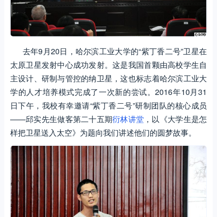
去年9月20日，哈尔滨工业大学的“紫丁香二号”卫星在
太原卫星发射中心成功发射。这是我国首颗由高校学生自
主设计、研制与管控的纳卫星，这也标志着哈尔滨工业大
学的人才培养模式完成了一次新的尝试。2016年10月31
日下午，我校有幸邀请“紫丁香二号”研制团队的核心成员
——邱实先生做客第二十五期
衍林讲堂
，以《大学生是怎
样把卫星送入太空》为题向我们讲述他们的圆梦故事。