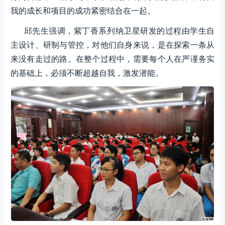
我的成长和项目的成功紧密结合在一起。
邱先生强调，紫丁香系列纳卫星研发的过程由学生自
主设计、研制与管控，对他们自身来说，是在探索一条从
来没有走过的路。在整个过程中，需要每个人在严谨务实
的基础上，必须不断超越自我，激发潜能。