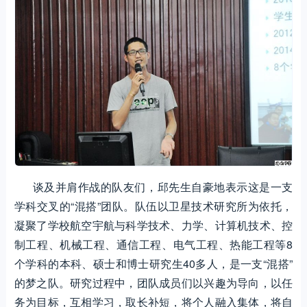
谈及并肩作战的队友们，邱先生自豪地表示这是一支
学科交叉的“混搭”团队。队伍以卫星技术研究所为依托，
凝聚了学校航空宇航与科学技术、力学、计算机技术、控
制工程、机械工程、通信工程、电气工程、热能工程等8
个学科的本科、硕士和博士研究生40多人，是一支“混搭”
的梦之队。研究过程中，团队成员们以兴趣为导向，以任
务为目标，互相学习，取长补短，将个人融入集体，将自