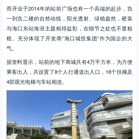
而开业于2014年的站前广场也有一个高端的起步，负
一到负二楼的自然动线，阳光透射、绿植盎然，硬装
与海口东站海浪主题相得益彰，在细节之处也不显粗
糙。充分体现了开发商“海口城投集团”作为国企的大
气。
据资料显示，站前的地下商城共有4万平方米，为方便
乘客出入，共设置了8个人行通道出入口，18个扶梯及
4部观光电梯与车站相连。