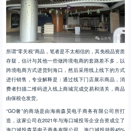
所谓“零关税”商品，笔者是不太相信的，其免税品资质
存疑，估计与其他一些做跨境电商的套路差不多，以
跨境电商方式进货到海口，然后采用线上线下的方式
进行销售，专业解释是：通过线下门店展示商品，消
费者扫描二维码进入线上商城完成交易和清关，商品
由保税仓发货‌。
“GO奢”的商场是由海南森昊电子商务有限公司所打
造，这家公司在2021年与海口城投等企业合资成立了
海口城投森昊电子商务有限公司，海口城投持股45%