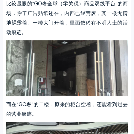
比较显眼的“GO奢全球（零关税）商品双线平台”的商
场，除了广告贴纸还在，内部已经荒废，其一楼无情
地裸露着。一楼大门开着，里面依稀有不明人士的活
动痕迹。
而在“GO奢”的二楼，原来的柜台空着，还能看到过去
的营业痕迹。