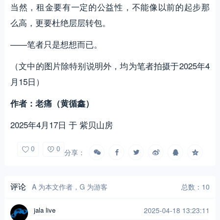
当然，租金要有一定的公益性，不能像以前的起步那
么高，更要杜绝层层转包。
——笔者只是想想而已。
（文中的图片除特别说明外，均为笔者拍摄于2025年4
月15日）
作者：老痛（黄循鑫）
2025年4月17日 于 紫贝山房
0
0
分享：
评论
A 为本文作者，G 为游客
总数：10
jala live
2025-04-18 13:23:11