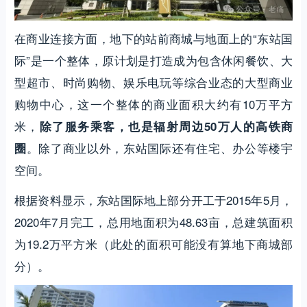
在商业连接方面，地下的站前商城与地面上的“东站国
际”是一个整体，原计划是打造成为包含休闲餐饮、大
型超市、时尚购物、娱乐电玩等综合业态的大型商业
购物中心，这一个整体的商业面积大约有10万平方
米，
除了服务乘客，也是辐射周边50万人的高铁商
。除了商业以外，东站国际还有住宅、办公等楼宇
圈
空间。
根据资料显示，东站国际地上部分开工于2015年5月，
2020年7月完工，总用地面积为48.63亩，总建筑面积
为19.2万平方米（此处的面积可能没有算地下商城部
分）。