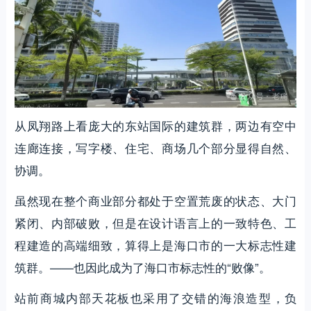
从凤翔路上看庞大的东站国际的建筑群，两边有空中
连廊连接，写字楼、住宅、商场几个部分显得自然、
协调。
虽然现在整个商业部分都处于空置荒废的状态、大门
紧闭、内部破败，但是在设计语言上的一致特色、工
程建造的高端细致，算得上是海口市的一大标志性建
筑群。——也因此成为了海口市标志性的“败像”。
站前商城内部天花板也采用了交错的海浪造型，负