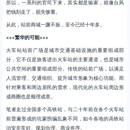
所以，一系列的官司下来，其实都是输家，就像台风
把钱刮走了，损失惨重。
从此，站前商城一蹶不振，至今已经十年多。
※※※
※※※
繁华的可能
火车站站前广场是城市交通基础设施的重要组成部
分，它不仅是旅客进出火车站的主要通道，也是城市
公共空间的重要组成部分。传统的站前广场，以满足
人流管理、交通组织、提升城市形象为核心功能。而
针对乘客和周边居民的需求，现代化的火车站周边形
成商圈也是顺理成章。
笔者走过全国多个高铁站，与二十年前在各个火车站
前普遍形成的坑蒙拐骗乱象不同，如今各地的高铁站
治安非常好、规划合理、商业有序。