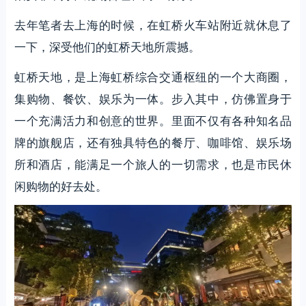
去年笔者去上海的时候，在虹桥火车站附近就休息了
一下，深受他们的虹桥天地所震撼。
虹桥天地，是上海虹桥综合交通枢纽的一个大商圈，
集购物、餐饮、娱乐为一体。步入其中，仿佛置身于
一个充满活力和创意的世界。里面不仅有各种知名品
牌的旗舰店，还有独具特色的餐厅、咖啡馆、娱乐场
所和酒店，能满足一个旅人的一切需求，也是市民休
闲购物的好去处。