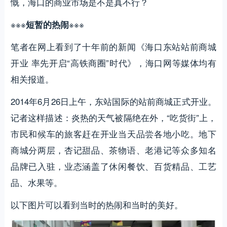
慨，海口的商业市场是不是真不行？
※※※
※※※
短暂的热闹
笔者在网上看到了十年前的新闻《海口东站站前商城
开业 率先开启“高铁商圈”时代》，海口网等媒体均有
相关报道。
2014年6月26日上午，东站国际的站前商城正式开业。
记者这样描述：炎热的天气被隔绝在外，“吃货街”上，
市民和候车的旅客赶在开业当天品尝各地小吃。地下
商城分两层，杏记甜品、茶物语、老港记等众多知名
品牌已入驻，业态涵盖了休闲餐饮、百货精品、工艺
品、水果等。
以下图片可以看到当时的热闹和当时的美好。