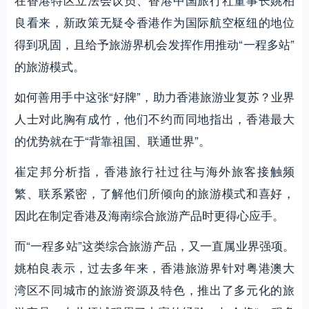
良看来，新政策无疑令香港作为国际航空枢纽的地位
得到巩固，且给予旅游界机会发挥作用推动“一程多站”
的旅游模式。
如何善用手中这张“好牌”，助力香港旅游业复苏？业界
人士对此胸有成竹，他们不约而同地指出，香港最大
的优势就在于“背靠祖国、联通世界”。
崔定邦分析指，香港旅行社过往与海外旅客接触频
繁、联系紧密，了解他们所倾向的旅游模式和喜好，
因此在制定香港及海南综合旅游产品时更得心应手。
而“一程多站”这类综合旅游产品，又一直属业界强项。
姚柏良表示，过去多年来，香港旅游界针对粤港澳大
湾区不同城市的旅游资源及特色，推出了多元化的旅