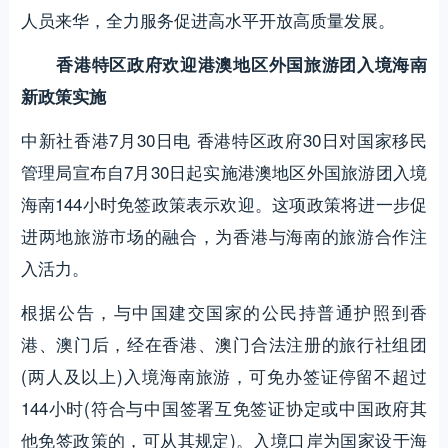
人员来华，全力服务促进高水平开放高质量发展。
香港特区政府欢迎港澳地区外国旅游团入境海南
新政策实施
中新社香港7月30日电 香港特区政府30日对国家移民
管理局宣布自7月30日起实施港澳地区外国旅游团入境
海南144小时免签政策表示欢迎。这项政策将进一步促
进两地旅游市场的融合，为香港与海南的旅游合作注
入活力。
根据公告，与中国建交国家的公民持普通护照到香
港、澳门后，经在香港、澳门合法注册的旅行社组团
(两人及以上)入境海南旅游，可免办签证停留不超过
144小时(符合与中国签署互免签证协定或中国政府其
他免签政策的，可从其规定)。入境口岸为国家设于海