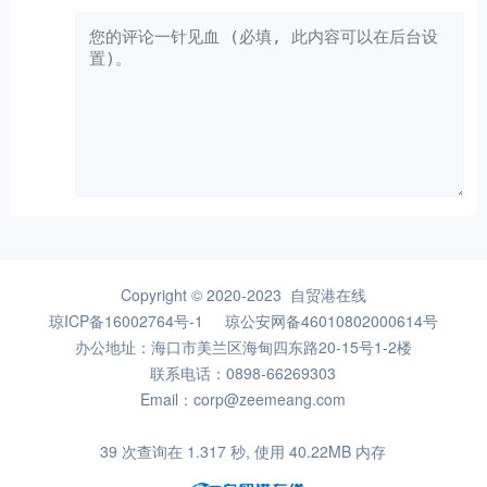
Copyright © 2020-2023 自贸港在线
琼ICP备16002764号-1
琼公安网备46010802000614号
办公地址：海口市美兰区海甸四东路20-15号1-2楼
联系电话：0898-66269303
Email：corp@zeemeang.com
39 次查询在 1.317 秒, 使用 40.22MB 内存