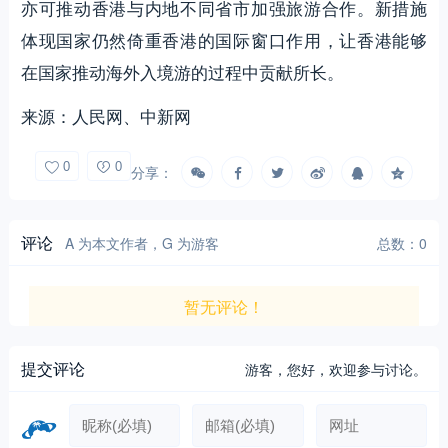
亦可推动香港与内地不同省市加强旅游合作。新措施
体现国家仍然倚重香港的国际窗口作用，让香港能够
在国家推动海外入境游的过程中贡献所长。
来源：人民网、中新网
0
0
分享：
评论
A 为本文作者，G 为游客
总数：0
暂无评论！
提交评论
游客，
您好，欢迎参与讨论。