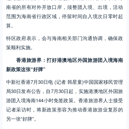
南省的所有对外开放口岸，须整团入境、出境，活动
范围为海南省行政区域，停留时间自入境次日零时起
算。
特区政府表示，会与海南相关部门沟通协调，确保政
策顺利实施。
香港旅游界：
打好港澳地区外国旅游团入境海南
新政策这张“好牌”
中新社香港7月30日电 (记者 韩星童)中国国家移民管理
局30日发布公告，自7月30日起，实施港澳地区外国旅
游团入境海南144小时免签政策。香港旅游界人士接受
记者采访时，将新政策形容为推动香港旅游业复苏的
另一张“好牌”。