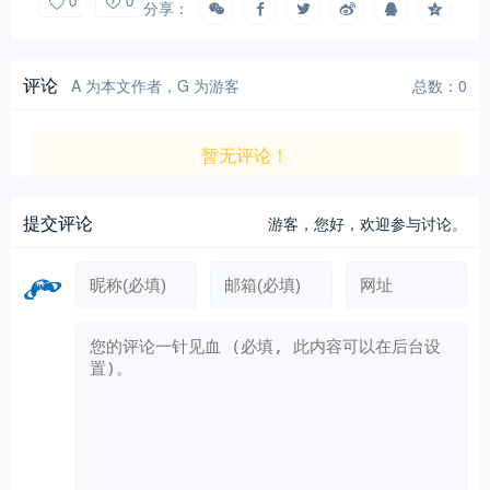
0
0
分享：
评论
A 为本文作者，G 为游客
总数：0
暂无评论！
提交评论
游客，
您好，欢迎参与讨论。