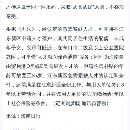
才待遇属于同一性质的，采取“从高从优”原则，不叠加
享受。
根据《办法》，经认定的急需紧缺人才，可直接在江
东新区申请人才落户，其共同居住生活的配偶、未成
年子女、父母可随迁；在海口市二级及以上公立医院
就医，可享受“人才就医绿色通道”服务；同时为海南自
由贸易港D类或E类高层次人才的，申请住房补贴的年
龄可放宽至55岁。江东新区急需紧缺人才的认定和条
件，还需满足在江东新区全职工作、与用人单位签订3
年以上劳动合同，并在该用人单位依法连续缴纳1年以
上社会保险等条件。（记者刘梦晓 通讯员曹柳）
来源：海南日报