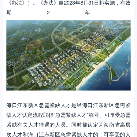
《办法》）。《办法》自2023年8月31日起实施，有效
期2年。
海口江东新区急需紧缺人才是经海口江东新区急需紧
缺人才认定流程取得“急需紧缺人才”称号、可享受急需
紧缺有关人才待遇的人员。同时被认定为海南省高层
次人才和海口江东新区急需紧缺人才的，可享受的人