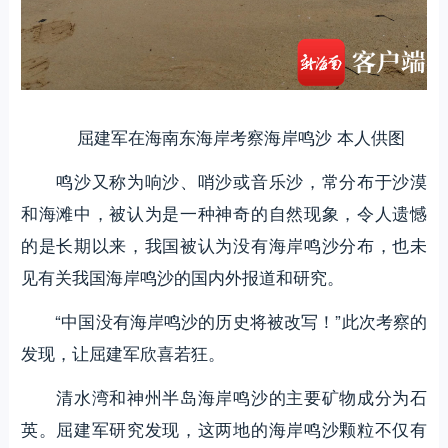
屈建军在海南东海岸考察海岸鸣沙 本人供图
鸣沙又称为响沙、哨沙或音乐沙，常分布于沙漠
和海滩中，被认为是一种神奇的自然现象，令人遗憾
的是长期以来，我国被认为没有海岸鸣沙分布，也未
见有关我国海岸鸣沙的国内外报道和研究。
“中国没有海岸鸣沙的历史将被改写！”此次考察的
发现，让屈建军欣喜若狂。
清水湾和神州半岛海岸鸣沙的主要矿物成分为石
英。屈建军研究发现，这两地的海岸鸣沙颗粒不仅有