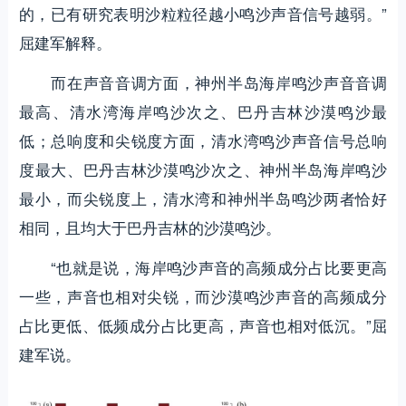
的，已有研究表明沙粒粒径越小鸣沙声音信号越弱。”
屈建军解释。
而在声音音调方面，神州半岛海岸鸣沙声音音调
最高、清水湾海岸鸣沙次之、巴丹吉林沙漠鸣沙最
低；总响度和尖锐度方面，清水湾鸣沙声音信号总响
度最大、巴丹吉林沙漠鸣沙次之、神州半岛海岸鸣沙
最小，而尖锐度上，清水湾和神州半岛鸣沙两者恰好
相同，且均大于巴丹吉林的沙漠鸣沙。
“也就是说，海岸鸣沙声音的高频成分占比要更高
一些，声音也相对尖锐，而沙漠鸣沙声音的高频成分
占比更低、低频成分占比更高，声音也相对低沉。”屈
建军说。