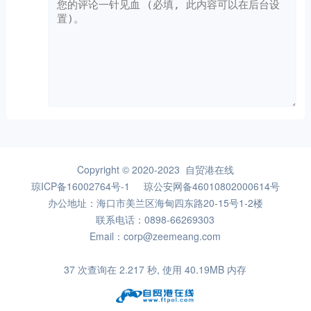
Copyright © 2020-2023 自贸港在线
琼ICP备16002764号-1
琼公安网备46010802000614号
办公地址：海口市美兰区海甸四东路20-15号1-2楼
联系电话：0898-66269303
Email：corp@zeemeang.com
37 次查询在 2.217 秒, 使用 40.19MB 内存