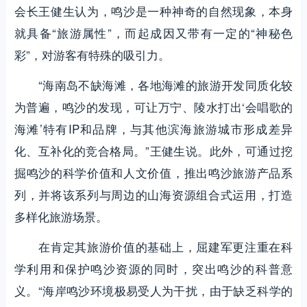
会长王健生认为，鸣沙是一种神奇的自然现象，本身
就具备“旅游属性”，而起成因又带有一定的“神秘色
彩”，对游客有特殊的吸引力。
“海南岛不缺海滩，各地海滩的旅游开发同质化较
为普遍，鸣沙的发现，可让万宁、陵水打出‘会唱歌的
海滩’特有IP和品牌，与其他滨海旅游城市形成差异
化、互补化的竞合格局。”王健生说。此外，可通过挖
掘鸣沙的科学价值和人文价值，推出鸣沙旅游产品系
列，并将该系列与周边的山海资源组合式运用，打造
多样化旅游场景。
在肯定其旅游价值的基础上，屈建军更注重在科
学利用和保护鸣沙资源的同时，突出鸣沙的科普意
义。“海岸鸣沙环境极易受人为干扰，由于缺乏科学的