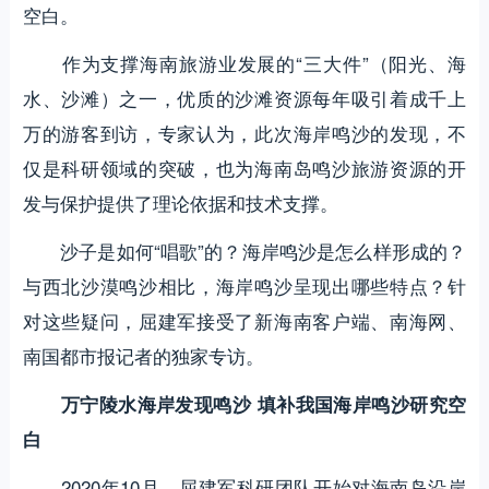
空白。
作为支撑海南旅游业发展的“三大件”（阳光、海
水、沙滩）之一，优质的沙滩资源每年吸引着成千上
万的游客到访，专家认为，此次海岸鸣沙的发现，不
仅是科研领域的突破，也为海南岛鸣沙旅游资源的开
发与保护提供了理论依据和技术支撑。
沙子是如何“唱歌”的？海岸鸣沙是怎么样形成的？
与西北沙漠鸣沙相比，海岸鸣沙呈现出哪些特点？针
对这些疑问，屈建军接受了新海南客户端、南海网、
南国都市报记者的独家专访。
万宁陵水海岸发现鸣沙 填补我国海岸鸣沙研究空
白
2020年10月，屈建军科研团队开始对海南岛沿岸