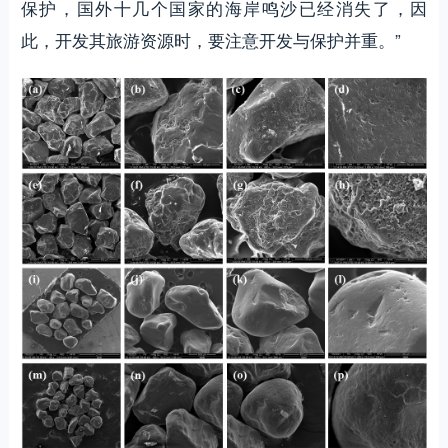
保护，国外十几个国家的海岸鸣沙已经消失了，因
此，开发其旅游资源时，要注意开发与保护并重。”