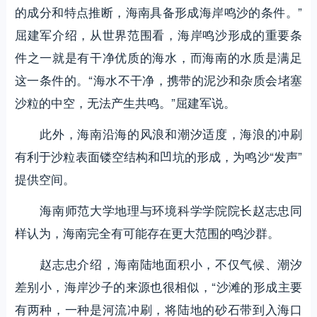
的成分和特点推断，海南具备形成海岸鸣沙的条件。”
屈建军介绍，从世界范围看，海岸鸣沙形成的重要条
件之一就是有干净优质的海水，而海南的水质是满足
这一条件的。“海水不干净，携带的泥沙和杂质会堵塞
沙粒的中空，无法产生共鸣。”屈建军说。
此外，海南沿海的风浪和潮汐适度，海浪的冲刷
有利于沙粒表面镂空结构和凹坑的形成，为鸣沙“发声”
提供空间。
海南师范大学地理与环境科学学院院长赵志忠同
样认为，海南完全有可能存在更大范围的鸣沙群。
赵志忠介绍，海南陆地面积小，不仅气候、潮汐
差别小，海岸沙子的来源也很相似，“沙滩的形成主要
有两种，一种是河流冲刷，将陆地的砂石带到入海口