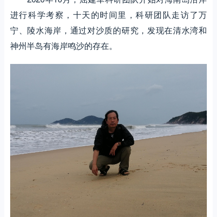
进行科学考察，十天的时间里，科研团队走访了万
宁、陵水海岸，通过对沙质的研究，发现在清水湾和
神州半岛有海岸鸣沙的存在。