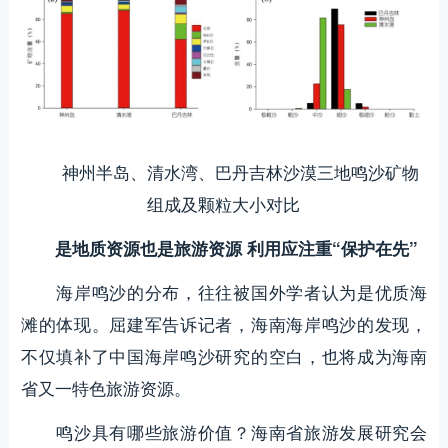
神州半岛、清水湾、巴丹吉林沙漠三地鸣沙矿物
组成及颗粒大小对比
是地质资源也是旅游资源 利用应注重“保护在先”
海岸鸣沙的分布，往往被国外学者认为是优质海
滩的体现。屈建军告诉记者，海南海岸鸣沙的发现，
不仅填补了中国海岸鸣沙研究的空白，也将成为海南
省又一特色旅游资源。
鸣沙具有哪些旅游价值？海南省旅游发展研究会