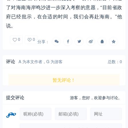
了对海南海岸鸣沙进一步深入考察的意愿，“目前省政
府已经批示，在合适的时间，我们会再赴海南。”他
说。
0
0
分享：
评论
A 为本文作者，G 为游客
总数：0
暂无评论！
提交评论
游客，
您好，欢迎参与讨论。