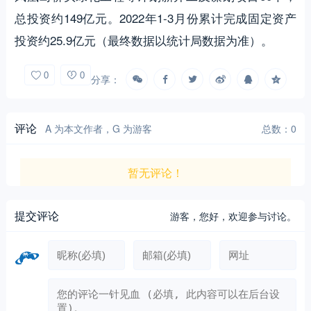
总投资约149亿元。2022年1-3月份累计完成固定资产
投资约25.9亿元（最终数据以统计局数据为准）。
0
0
分享：
评论
A 为本文作者，G 为游客
总数：0
暂无评论！
提交评论
游客，
您好，欢迎参与讨论。