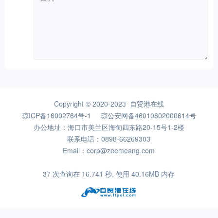
Copyright © 2020-2023 自贸港在线
琼ICP备16002764号-1
琼公安网备46010802000614号
办公地址：海口市美兰区海甸四东路20-15号1-2楼
联系电话：0898-66269303
Email：corp@zeemeang.com
37 次查询在 16.741 秒, 使用 40.16MB 内存