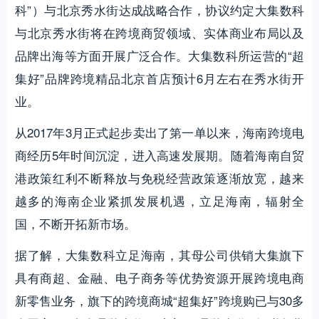
科”）与北京秀水街达成战略合作，协议约定大集数科
与北京秀水街将在跨境商贸领域、实体商业布局以及
品牌出海等方面开展广泛合作。大集数科所运营的“超
集好”品牌跨境精品北京首店预计6月左右在秀水街开
业。
从2017年3月正式起步卖出了第一单以来，海南跨境电
商经历5年时间沉淀，进入高速发展期。随着海南自贸
港政策红利不断释放与免税经营政策逐渐放宽，越来
越多的海南企业紧抓发展机遇，立足海南，辐射全
国，不断开拓新市场。
据了解，大集数科立足海南，其母公司供销大集旗下
具有商超、金融、电子商务等优势资源开展跨境电商
新零售业务，旗下的跨境商城“超集好”跨境购已与30多