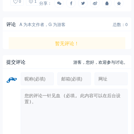
0
1
分享：
评论
A 为本文作者，G 为游客
总数：0
暂无评论！
提交评论
游客，
您好，欢迎参与讨论。