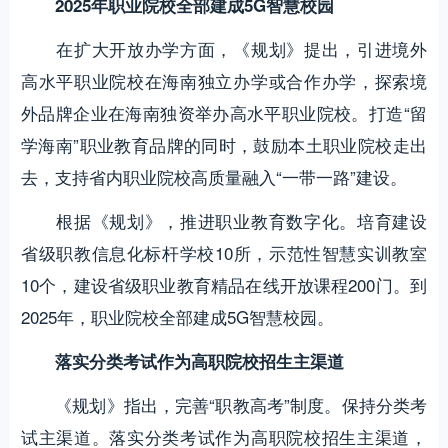
2025年职业院校全部建成5G智慧校园
在扩大开放办学方面，《规划》提出，引进境外
高水平职业院校在海南独立办学或合作办学，探索境
外品牌企业在海南独资举办高水平职业院校。打造“留
学海南”职业教育品牌的同时，鼓励本土职业院校走出
去，支持省内职业院校高质量融入“一带一路”建设。
根据《规划》，推进职业教育数字化。培育建设
省级职教信息化标杆学校10所，示范性智慧实训教室
10个，建设省级职业教育精品在线开放课程200门。到
2025年，职业院校全部建成5G智慧校园。
落实分类考试作为高职院校招生主渠道
《规划》指出，完善“职教高考”制度。保持分类考
试主渠道。落实分类考试作为高职院校招生主渠道，