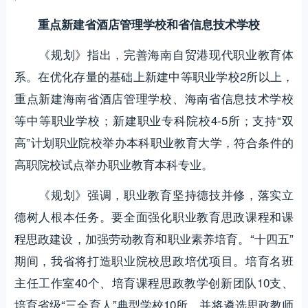
重点新建省酒店管理学校和省信息技术学校
《规划》指出，完善海南自贸港现代职业教育体
系。在优化存量的基础上新建中等职业学校2所以上，
重点新建海南省酒店管理学校、海南省信息技术学校
等中等职业学校；新建职业专科院校4-5所；支持“双
高”计划职业院校举办本科职业教育大学，符合条件的
高职院校试点举办职业教育本科专业。
《规划》强调，职业教育坚持德技并修，落实立
德树人根本任务。要全面强化职业教育思政课程和课
程思政建设，加强劳动教育和职业素养培育。“十四五”
期间，我省将打造职业院校思政培优项目。培育名班
主任工作室40个、培育课程思政教学创新团队10支、
培育省级“三全育人”典型学校10所，并将遴选思政教师