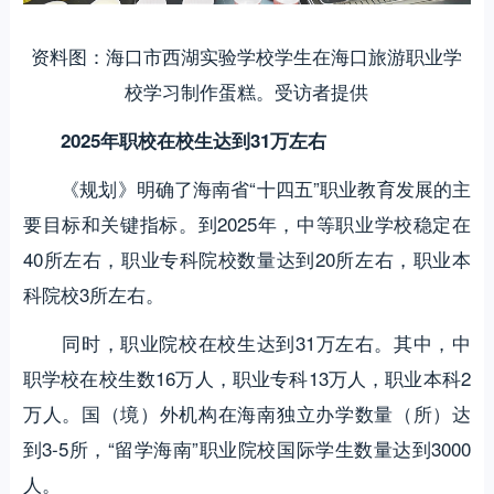
资料图：海口市西湖实验学校学生在海口旅游职业学
校学习制作蛋糕。受访者提供
2025年职校在校生达到31万左右
《规划》明确了海南省“十四五”职业教育发展的主
要目标和关键指标。到2025年，中等职业学校稳定在
40所左右，职业专科院校数量达到20所左右，职业本
科院校3所左右。
同时，职业院校在校生达到31万左右。其中，中
职学校在校生数16万人，职业专科13万人，职业本科2
万人。国（境）外机构在海南独立办学数量（所）达
到3-5所，“留学海南”职业院校国际学生数量达到3000
人。