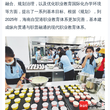
融合、规划治理，以及优化职业教育国际化办学环境
等方面，提出了一系列基本目标。根据《规划》，到
2025年，海南自贸港职业教育体系更加完善，基本建
成纵向贯通与职普融通的现代职业教育体系。