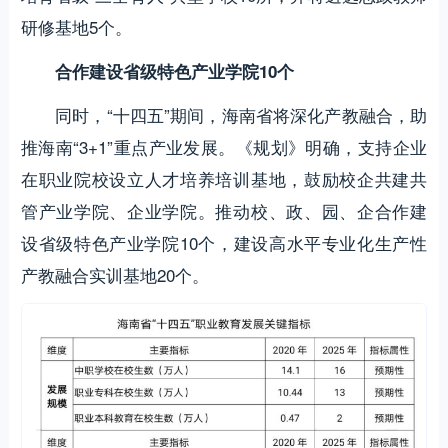
研修基地5个。
合作建设省级特色产业学院10个
同时，“十四五”期间，海南省将深化产教融合，助
推海南“3+1”重点产业发展。《规划》明确，支持企业
在职业院校设立人才培养培训基地，鼓励校企共建共
管产业学院、企业学院。推动校、政、园、企合作建
设省级特色产业学院10个，建设高水平专业化生产性
产教融合实训基地20个。