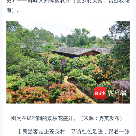
海）。
图为在民宿间的荔枝花盛开。（来源：秀英发布）
市民游客走进苍英村，寻访红色足迹，跟着一张