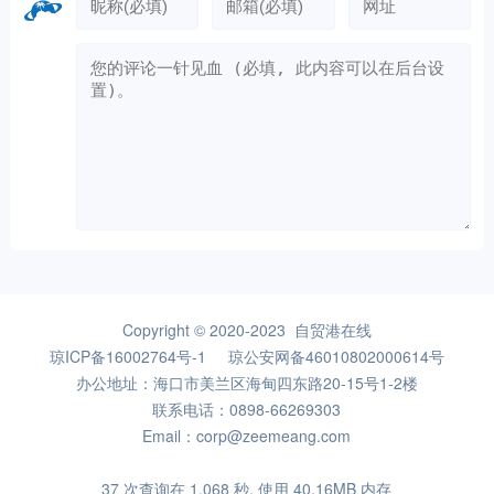
Copyright © 2020-2023 自贸港在线
琼ICP备16002764号-1
琼公安网备46010802000614号
办公地址：海口市美兰区海甸四东路20-15号1-2楼
联系电话：0898-66269303
Email：corp@zeemeang.com
37 次查询在 1.068 秒, 使用 40.16MB 内存