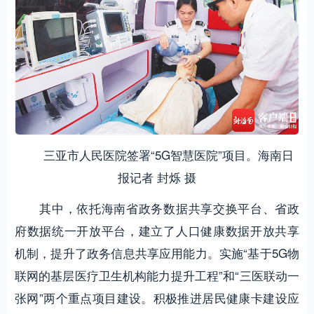
三亚市人民医院签署“5G智慧医院”项目。海南日
报记者 封烁 摄
其中，依托海南省政务数据共享交换平台、省政
府数据统一开放平台，建立了人口健康数据开放共享
机制，提升了政务信息共享应用能力。实施“基于5G物
联网的基层医疗卫生机构能力提升工程”和“三医联动一
张网”两个重点项目建设。积极推进居民健康卡建设应