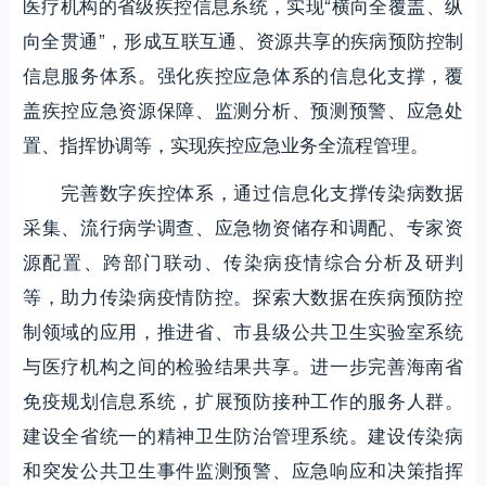
医疗机构的省级疾控信息系统，实现“横向全覆盖、纵
向全贯通”，形成互联互通、资源共享的疾病预防控制
信息服务体系。强化疾控应急体系的信息化支撑，覆
盖疾控应急资源保障、监测分析、预测预警、应急处
置、指挥协调等，实现疾控应急业务全流程管理。
完善数字疾控体系，通过信息化支撑传染病数据
采集、流行病学调查、应急物资储存和调配、专家资
源配置、跨部门联动、传染病疫情综合分析及研判
等，助力传染病疫情防控。探索大数据在疾病预防控
制领域的应用，推进省、市县级公共卫生实验室系统
与医疗机构之间的检验结果共享。进一步完善海南省
免疫规划信息系统，扩展预防接种工作的服务人群。
建设全省统一的精神卫生防治管理系统。建设传染病
和突发公共卫生事件监测预警、应急响应和决策指挥