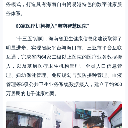
务模式，打造具有海南自由贸易港特色的数字健康服
务体系。
63家医疗机构接入“海南智慧医院”
“十三五”期间，海南省卫生健康信息化建设取得了
明显进步。实现省级平台与海口市、三亚市平台互联
互通，完成省内64家二级以上医院的医疗业务数据接
入，以及基层医疗卫生机构管理、全员人口信息管
理、妇幼保健管理、免疫规划与预防接种管理、血液
管理等5项公共卫生业务系统数据接入，建立了约900
万居民的电子健康档案。