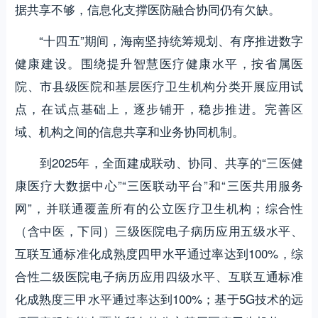
据共享不够，信息化支撑医防融合协同仍有欠缺。
“十四五”期间，海南坚持统筹规划、有序推进数字
健康建设。围绕提升智慧医疗健康水平，按省属医
院、市县级医院和基层医疗卫生机构分类开展应用试
点，在试点基础上，逐步铺开，稳步推进。完善区
域、机构之间的信息共享和业务协同机制。
到2025年，全面建成联动、协同、共享的“三医健
康医疗大数据中心”“三医联动平台”和“三医共用服务
网”，并联通覆盖所有的公立医疗卫生机构；综合性
（含中医，下同）三级医院电子病历应用五级水平、
互联互通标准化成熟度四甲水平通过率达到100%，综
合性二级医院电子病历应用四级水平、互联互通标准
化成熟度三甲水平通过率达到100%；基于5G技术的远