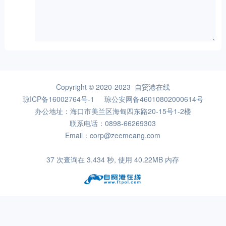
Copyright © 2020-2023 自贸港在线
琼ICP备16002764号-1
琼公安网备46010802000614号
办公地址：海口市美兰区海甸四东路20-15号1-2楼
联系电话：0898-66269303
Email：corp@zeemeang.com
37 次查询在 3.434 秒, 使用 40.22MB 内存