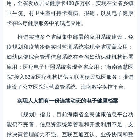
用，全省发放居民健康卡480多万张，实现在全省乡镇
卫生院、村卫生室可持卡看病、报销，以及电子健康
卡在医疗健康服务中的试点应用。
推进实施多个省级集中部署的应用系统建设，免
疫规划和疫苗冷链实时监测系统实现全省覆盖应用；
妇幼保健综合管理信息系统在全省妇幼保健机构部署
应用；医疗电子证照系统实现全省应用；“海南智慧医
院”接入63家医疗机构提供互联网便民就医服务；推进
建设了公立医院运营监管系统、海南数字疾控平台。
实现人人拥有一份连续动态的电子健康档案
《规划》指出，目前海南省全民健康信息平台功
能仍不完善，信息资源统筹管理和开发利用不足，支
撑决策管理能力不强。互联互通互认、业务协同和数