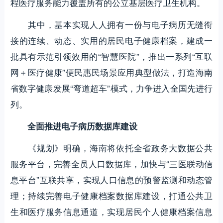
程医疗服务能力覆盖所有的公立基层医疗卫生机构。
其中，基本实现人人拥有一份与电子病历无缝衔
接的连续、动态、实用的居民电子健康档案，建成一
批具有示范引领效用的“智慧医院”，推出一系列“互联
网＋医疗健康”便民惠民场景应用典型做法，打造海南
省数字健康发展“弯道超车”模式，力争进入全国先进行
列。
全面推进电子病历数据库建设
《规划》明确，海南将依托全省政务大数据公共
服务平台，完善全员人口数据库，加快与“三医联动信
息平台”互联共享，实现人口信息的预警监测和动态管
理；持续完善电子健康档案数据库建设，打通公共卫
生和医疗服务信息通道，实现居民个人健康档案信息