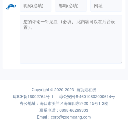
Copyright © 2020-2023 自贸港在线
琼ICP备16002764号-1
琼公安网备46010802000614号
办公地址：海口市美兰区海甸四东路20-15号1-2楼
联系电话：0898-66269303
Email：corp@zeemeang.com