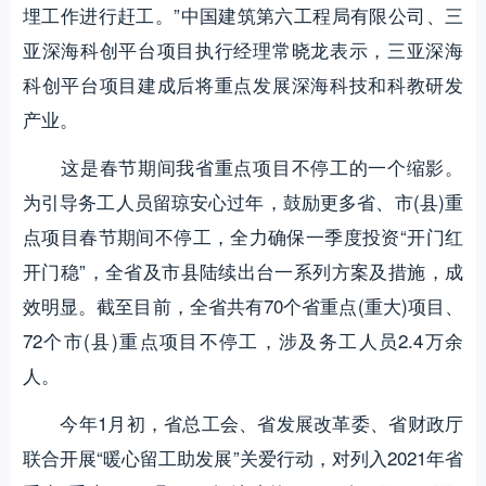
埋工作进行赶工。”中国建筑第六工程局有限公司、三
亚深海科创平台项目执行经理常晓龙表示，三亚深海
科创平台项目建成后将重点发展深海科技和科教研发
产业。
这是春节期间我省重点项目不停工的一个缩影。
为引导务工人员留琼安心过年，鼓励更多省、市(县)重
点项目春节期间不停工，全力确保一季度投资“开门红
开门稳”，全省及市县陆续出台一系列方案及措施，成
效明显。截至目前，全省共有70个省重点(重大)项目、
72个市(县)重点项目不停工，涉及务工人员2.4万余
人。
今年1月初，省总工会、省发展改革委、省财政厅
联合开展“暖心留工助发展”关爱行动，对列入2021年省