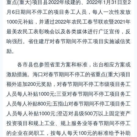
重点(重大)项目县2022年续建的、2022年1月31日至2
月6日期间不停工的项目务工人员，每人一次性发放
1000元补贴，并通过2022年农民工春节联欢暨2021年
最美农民工表彰晚会以及各类媒体进行广泛宣传，反
响强烈。省住建厅对春节期间不停工项目实施诚信奖
励。
各市县也参照省里方案和标准，出台相应方案或
激励措施。海口对春节期间不停工的省重点(重大)项目
额外追加200元奖励，对春节期间不停工市级项目务工
人员每人补贴1000元;三亚对春节期间不停工项目务工
人员每人补贴800元;五指山对春节期间不停工项目务工
人员每人补贴1000元;澄迈对县级500万以上固定资产
投资项目和规上工业、规上服务业等春节期间不停工
的企业在岗职工，按每人每天100元的标准给予补助