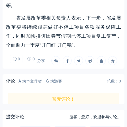
等。
省发展改革委相关负责人表示，下一步，省发展
改革委将继续跟踪做好不停工项目各项服务保障工
作，同时加快推进因春节假期已停工项目复工复产，
全面助力一季度“开门红 开门稳”。
0
0
分享：
评论
A 为本文作者，G 为游客
总数：0
暂无评论！
提交评论
游客，
您好，欢迎参与讨论。