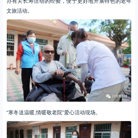
办有关长寿活动的经验，便于更好地开展特色的老年
文旅活动。
“寒冬送温暖,情暖敬老院”爱心活动现场。