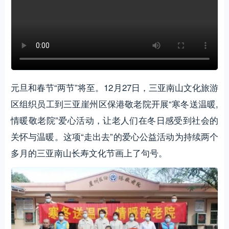
元旦和春节“两节”将至。12月27日，三亚南山文化旅游
区组织员工到三亚崖州区保港敬老院开展“寒冬送温暖,
情暖敬老院”爱心活动，让老人们在冬日感受到社会的
关怀与温暖。这项“走出去”的爱心公益活动为持续两个
多月的三亚南山长寿文化节画上了句号。