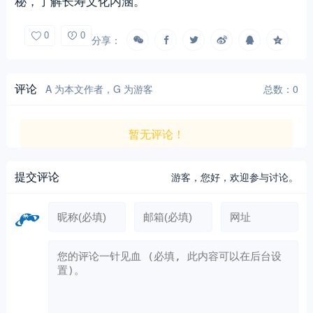
秘，了解长寿文化内涵。
0
0
分享：
评论
A 为本文作者，G 为游客
总数：0
暂无评论！
提交评论
游客，
您好，欢迎参与讨论。