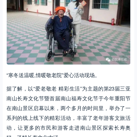
“寒冬送温暖,情暖敬老院”爱心活动现场。
据了解，以“爱老敬老 精彩生活”为主题的第23届三亚
南山长寿文化节暨首届南山福寿文化节于今年重阳节
在南山景区启幕以来，两个多月的时间里，举办了一
系列的线上线下的精彩活动，丰富了老年游客文旅活
动，让更多的市民和游客走进南山景区探索长寿奥